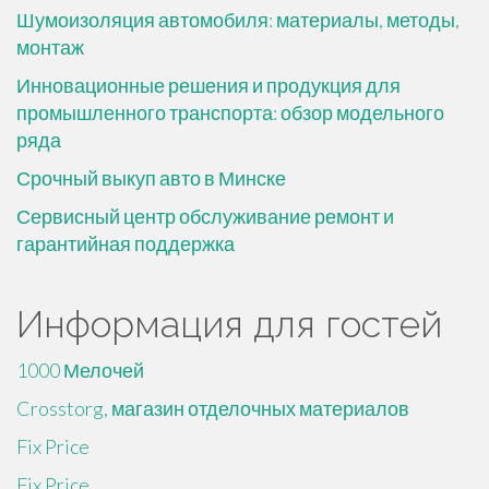
Шумоизоляция автомобиля: материалы, методы,
монтаж
Инновационные решения и продукция для
промышленного транспорта: обзор модельного
ряда
Срочный выкуп авто в Минске
Сервисный центр обслуживание ремонт и
гарантийная поддержка
Информация для гостей
1000 Мелочей
Crosstorg, магазин отделочных материалов
Fix Price
Fix Price