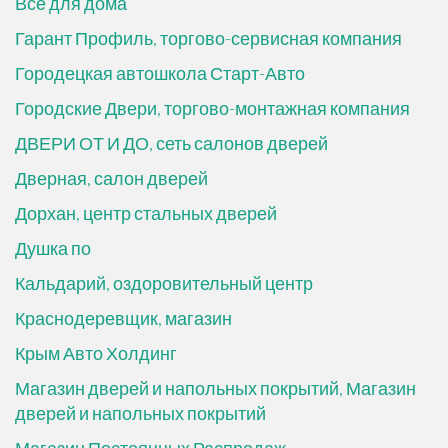
Все для дома
Гарант Профиль, торгово-сервисная компания
Городецкая автошкола Старт-Авто
Городские Двери, торгово-монтажная компания
ДВЕРИ ОТ И ДО, сеть салонов дверей
Дверная, салон дверей
Дорхан, центр стальных дверей
Душка по
Кальдарий, оздоровительный центр
Краснодеревщик, магазин
Крым Авто Холдинг
Магазин дверей и напольных покрытий, Магазин
дверей и напольных покрытий