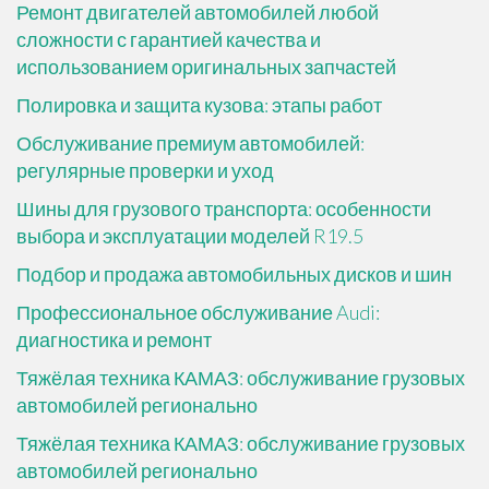
Ремонт двигателей автомобилей любой
сложности с гарантией качества и
использованием оригинальных запчастей
Полировка и защита кузова: этапы работ
Обслуживание премиум автомобилей:
регулярные проверки и уход
Шины для грузового транспорта: особенности
выбора и эксплуатации моделей R19.5
Подбор и продажа автомобильных дисков и шин
Профессиональное обслуживание Audi:
диагностика и ремонт
Тяжёлая техника КАМАЗ: обслуживание грузовых
автомобилей регионально
Тяжёлая техника КАМАЗ: обслуживание грузовых
автомобилей регионально