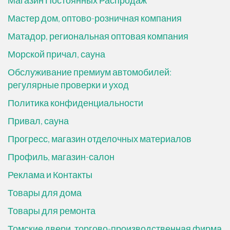
Магазин Постоянных Распродаж
Мастер дом, оптово-розничная компания
Матадор, региональная оптовая компания
Морской причал, сауна
Обслуживание премиум автомобилей:
регулярные проверки и уход
Политика конфиденциальности
Привал, сауна
Прогресс, магазин отделочных материалов
Профиль, магазин-салон
Реклама и Контакты
Товары для дома
Товары для ремонта
Томские двери, торгово-производственная фирма