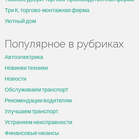
Три К, торгово-монтажная фирма
Уютный дом
Популярное в рубриках
Автоэлектрика
Новинки техники
Новости
Обслуживаем транспорт
Рекомендации водителям
Улучшаем транспорт
Устраняем неисправности
Финансовые нюансы