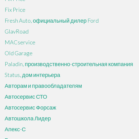
Fix Price
Fresh Auto, официальный дилер Ford
GlavRoad
MACservice
Old Garage
Paladin, производственно-строительная компания
Status, дом интерьера
Авторам и правообладателям
Автосервис СТО
Автосервис Форсаж
Автошкола Лидер
Апекс-С