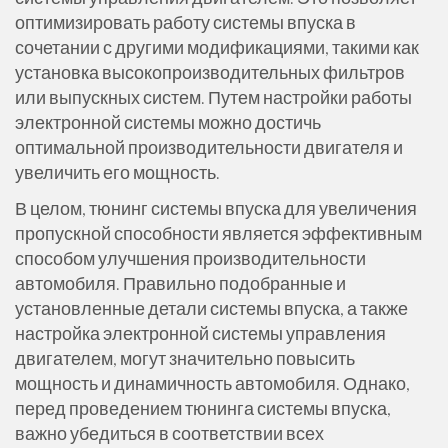
оптимизировать работу системы впуска в
сочетании с другими модификациями, такими как
установка высокопроизводительных фильтров
или выпускных систем. Путем настройки работы
электронной системы можно достичь
оптимальной производительности двигателя и
увеличить его мощность.
В целом, тюнинг системы впуска для увеличения
пропускной способности является эффективным
способом улучшения производительности
автомобиля. Правильно подобранные и
установленные детали системы впуска, а также
настройка электронной системы управления
двигателем, могут значительно повысить
мощность и динамичность автомобиля. Однако,
перед проведением тюнинга системы впуска,
важно убедиться в соответствии всех