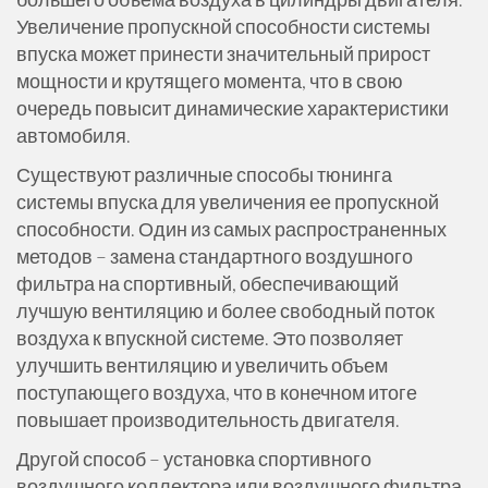
Увеличение пропускной способности системы
впуска может принести значительный прирост
мощности и крутящего момента, что в свою
очередь повысит динамические характеристики
автомобиля.
Существуют различные способы тюнинга
системы впуска для увеличения ее пропускной
способности. Один из самых распространенных
методов – замена стандартного воздушного
фильтра на спортивный, обеспечивающий
лучшую вентиляцию и более свободный поток
воздуха к впускной системе. Это позволяет
улучшить вентиляцию и увеличить объем
поступающего воздуха, что в конечном итоге
повышает производительность двигателя.
Другой способ – установка спортивного
воздушного коллектора или воздушного фильтра