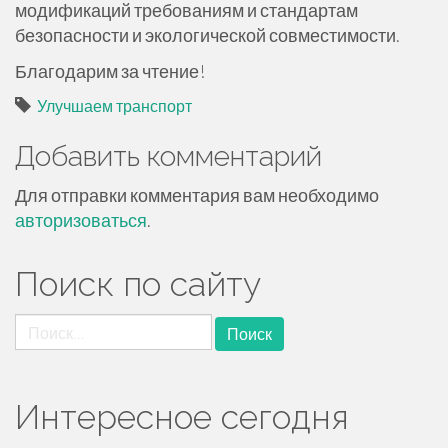
модификаций требованиям и стандартам
безопасности и экологической совместимости.
Благодарим за чтение!
Улучшаем транспорт
Добавить комментарий
Для отправки комментария вам необходимо
авторизоваться
.
Поиск по сайту
Найти:
Интересное сегодня