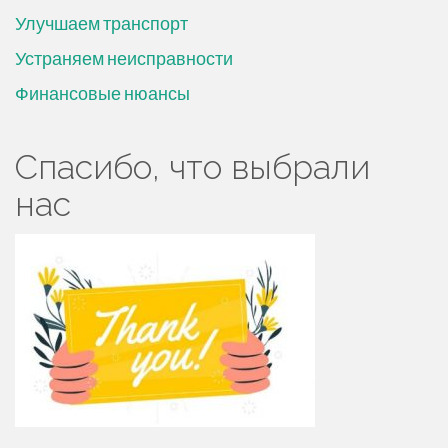
Улучшаем транспорт
Устраняем неисправности
Финансовые нюансы
Спасибо, что выбрали
нас