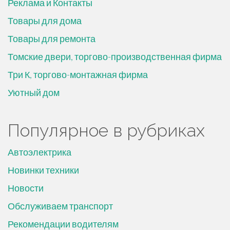
Реклама и Контакты
Товары для дома
Товары для ремонта
Томские двери, торгово-производственная фирма
Три К, торгово-монтажная фирма
Уютный дом
Популярное в рубриках
Автоэлектрика
Новинки техники
Новости
Обслуживаем транспорт
Рекомендации водителям