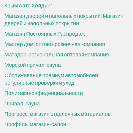
Крым Авто Холдинг
Магазин дверей и напольных покрытий, Магазин
дверей и напольных покрытий
Магазин Постоянных Распродаж
Мастер дом, оптово-розничная компания
Матадор, региональная оптовая компания
Морской причал, сауна
Обслуживание премиум автомобилей:
регулярные проверки и уход
Политика конфиденциальности
Привал, сауна
Прогресс, магазин отделочных материалов
Профиль, магазин-салон