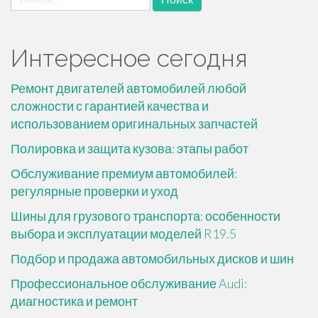
Интересное сегодня
Ремонт двигателей автомобилей любой
сложности с гарантией качества и
использованием оригинальных запчастей
Полировка и защита кузова: этапы работ
Обслуживание премиум автомобилей:
регулярные проверки и уход
Шины для грузового транспорта: особенности
выбора и эксплуатации моделей R19.5
Подбор и продажа автомобильных дисков и шин
Профессиональное обслуживание Audi:
диагностика и ремонт