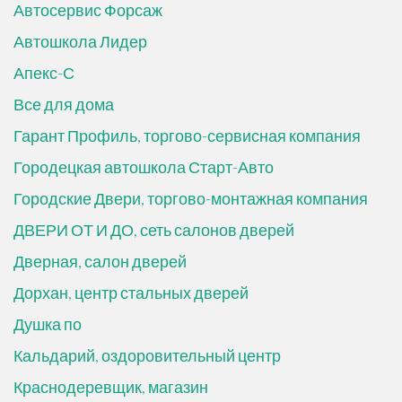
Автосервис Форсаж
Автошкола Лидер
Апекс-С
Все для дома
Гарант Профиль, торгово-сервисная компания
Городецкая автошкола Старт-Авто
Городские Двери, торгово-монтажная компания
ДВЕРИ ОТ И ДО, сеть салонов дверей
Дверная, салон дверей
Дорхан, центр стальных дверей
Душка по
Кальдарий, оздоровительный центр
Краснодеревщик, магазин