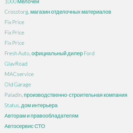
1000 Мелочей
Crosstorg, магазин отделочных материалов
Fix Price
Fix Price
Fix Price
Fresh Auto, официальный дилер Ford
GlavRoad
MACservice
Old Garage
Paladin, производственно-строительная компания
Status, дом интерьера
Авторам и правообладателям
Автосервис СТО