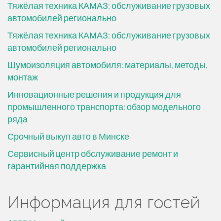
Тяжёлая техника КАМАЗ: обслуживание грузовых
автомобилей регионально
Тяжёлая техника КАМАЗ: обслуживание грузовых
автомобилей регионально
Шумоизоляция автомобиля: материалы, методы,
монтаж
Инновационные решения и продукция для
промышленного транспорта: обзор модельного
ряда
Срочный выкуп авто в Минске
Сервисный центр обслуживание ремонт и
гарантийная поддержка
Информация для гостей