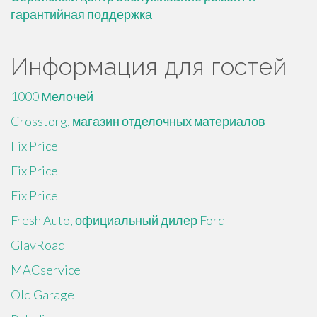
гарантийная поддержка
Информация для гостей
1000 Мелочей
Crosstorg, магазин отделочных материалов
Fix Price
Fix Price
Fix Price
Fresh Auto, официальный дилер Ford
GlavRoad
MACservice
Old Garage