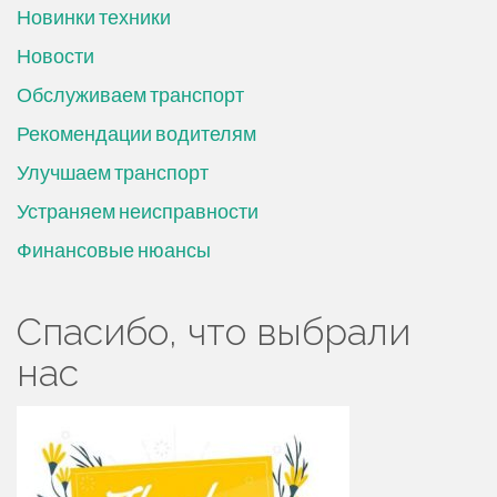
Новинки техники
Новости
Обслуживаем транспорт
Рекомендации водителям
Улучшаем транспорт
Устраняем неисправности
Финансовые нюансы
Спасибо, что выбрали
нас