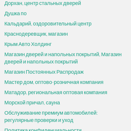
Дорхан, центр стальных дверей
Душка по
Кальдарий, оздоровительный центр
Краснодеревщик, магазин
Крым Авто Холдинг
Магазин дверей и напольных покрытий, Магазин
дверей и напольных покрытий
Магазин Постоянных Распродаж
Мастер дом, оптово-розничная компания
Матадор, региональная оптовая компания
Морской причал, сауна
Обслуживание премиум автомобилей:
регулярные проверки и уход
Политика конфиденциальности