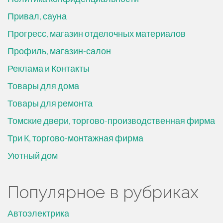
Привал, сауна
Прогресс, магазин отделочных материалов
Профиль, магазин-салон
Реклама и Контакты
Товары для дома
Товары для ремонта
Томские двери, торгово-производственная фирма
Три К, торгово-монтажная фирма
Уютный дом
Популярное в рубриках
Автоэлектрика