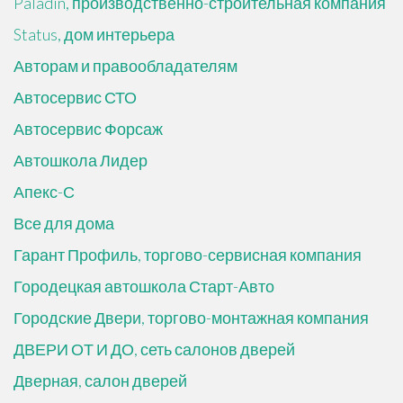
Paladin, производственно-строительная компания
Status, дом интерьера
Авторам и правообладателям
Автосервис СТО
Автосервис Форсаж
Автошкола Лидер
Апекс-С
Все для дома
Гарант Профиль, торгово-сервисная компания
Городецкая автошкола Старт-Авто
Городские Двери, торгово-монтажная компания
ДВЕРИ ОТ И ДО, сеть салонов дверей
Дверная, салон дверей