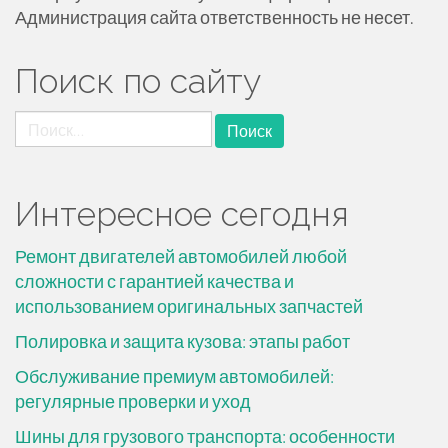
Администрация сайта ответственность не несет.
Поиск по сайту
Найти:
Интересное сегодня
Ремонт двигателей автомобилей любой
сложности с гарантией качества и
использованием оригинальных запчастей
Полировка и защита кузова: этапы работ
Обслуживание премиум автомобилей:
регулярные проверки и уход
Шины для грузового транспорта: особенности