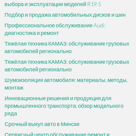
выбора и эксплуатации моделей R19.5
Подбор и продажа автомобильных дисков и шин
Профессиональное обслуживание Audi:
диагностика и ремонт
Тяжёлая техника КАМАЗ: обслуживание грузовых
автомобилей регионально
Тяжёлая техника КАМАЗ: обслуживание грузовых
автомобилей регионально
Шумоизоляция автомобиля: материалы, методы,
монтаж
Инновационные решения и продукция для
промышленного транспорта: обзор модельного
ряда
Срочный выкуп авто в Минске
Сервисный центр обслуживание ремонт и