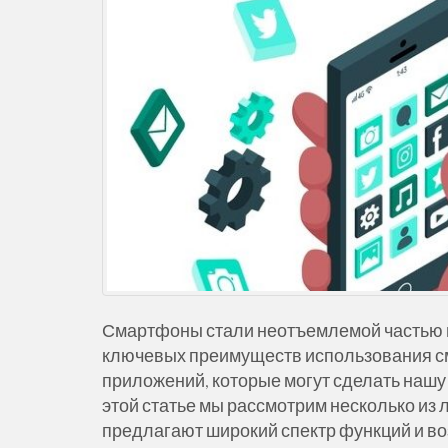
Смартфоны стали неотъемлемой частью н
ключевых преимуществ использования см
приложений, которые могут сделать нашу 
этой статье мы рассмотрим несколько из
предлагают широкий спектр функций и во