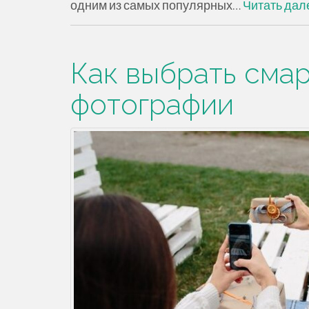
одним из самых популярных…
Читать дал
Как выбрать сма
фотографии