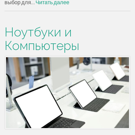
выбор для…
Читать далее
Ноутбуки и
Компьютеры