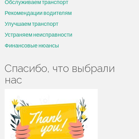
Обслуживаем транспорт
Рекомендации водителям
Улучшаем транспорт
Устраняем неисправности
Финансовые нюансы
Спасибо, что выбрали
нас