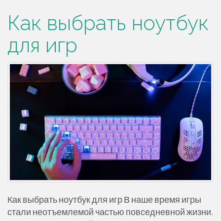
Как выбрать ноутбук
для игр
Как выбрать ноутбук для игр В наше время игры
стали неотъемлемой частью повседневной жизни.