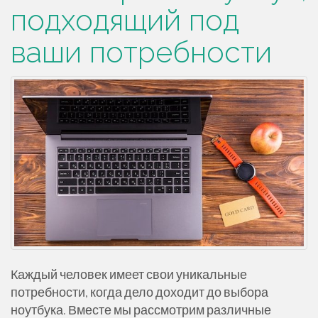
подходящий под
ваши потребности
Каждый человек имеет свои уникальные
потребности, когда дело доходит до выбора
ноутбука. Вместе мы рассмотрим различные