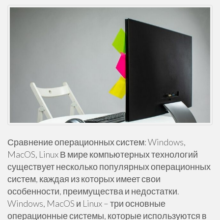
Сравнение операционных систем: Windows,
MacOS, Linux В мире компьютерных технологий
существует несколько популярных операционных
систем, каждая из которых имеет свои
особенности, преимущества и недостатки.
Windows, MacOS и Linux – три основные
операционные системы, которые используются в