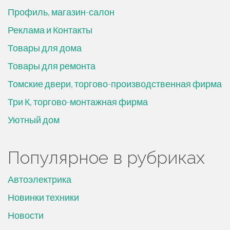
Профиль, магазин-салон
Реклама и Контакты
Товары для дома
Товары для ремонта
Томские двери, торгово-производственная фирма
Три К, торгово-монтажная фирма
Уютный дом
Популярное в рубриках
Автоэлектрика
Новинки техники
Новости