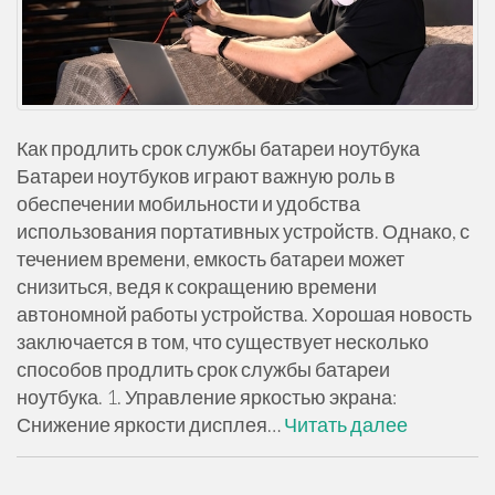
Как продлить срок службы батареи ноутбука
Батареи ноутбуков играют важную роль в
обеспечении мобильности и удобства
использования портативных устройств. Однако, с
течением времени, емкость батареи может
снизиться, ведя к сокращению времени
автономной работы устройства. Хорошая новость
заключается в том, что существует несколько
способов продлить срок службы батареи
ноутбука. 1. Управление яркостью экрана:
Снижение яркости дисплея…
Читать далее