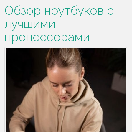
Обзор ноутбуков с
лучшими
процессорами