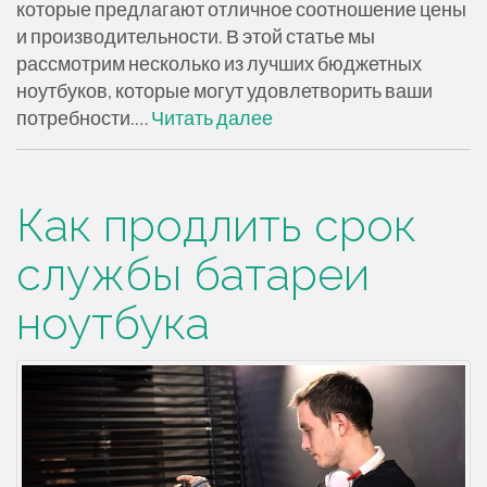
которые предлагают отличное соотношение цены
и производительности. В этой статье мы
рассмотрим несколько из лучших бюджетных
ноутбуков, которые могут удовлетворить ваши
потребности.…
Читать далее
Как продлить срок
службы батареи
ноутбука