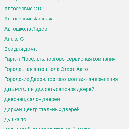
Автосервис СТО
Автосервис Форсаж
Автошкола Лидер
Апекс-С
Все для дома
Гарант Профиль, торгово-сервисная компания
Городецкая автошкола Старт-Авто
Городские Двери, торгово-монтажная компания
ДВЕРИ ОТ И ДО, сеть салонов дверей
Дверная, салон дверей
Дорхан, центр стальных дверей
Душка по