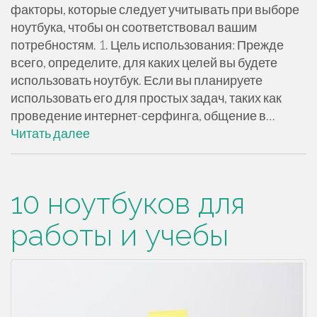
факторы, которые следует учитывать при выборе
ноутбука, чтобы он соответствовал вашим
потребностям. 1. Цель использования: Прежде
всего, определите, для каких целей вы будете
использовать ноутбук. Если вы планируете
использовать его для простых задач, таких как
проведение интернет-серфинга, общение в…
Читать далее
10 ноутбуков для
работы и учебы