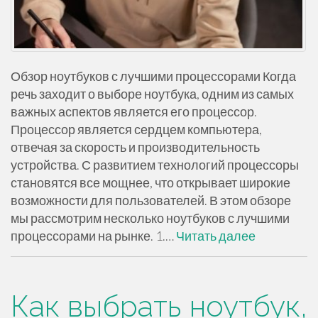
Обзор ноутбуков с лучшими процессорами Когда
речь заходит о выборе ноутбука, одним из самых
важных аспектов является его процессор.
Процессор является сердцем компьютера,
отвечая за скорость и производительность
устройства. С развитием технологий процессоры
становятся все мощнее, что открывает широкие
возможности для пользователей. В этом обзоре
мы рассмотрим несколько ноутбуков с лучшими
процессорами на рынке. 1.…
Читать далее
Как выбрать ноутбук,