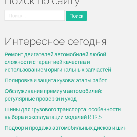
Поиск по сайту
Найти:
Интересное сегодня
Ремонт двигателей автомобилей любой
сложности с гарантией качества и
использованием оригинальных запчастей
Полировка и защита кузова: этапы работ
Обслуживание премиум автомобилей:
регулярные проверки и уход
Шины для грузового транспорта: особенности
выбора и эксплуатации моделей R19.5
Подбор и продажа автомобильных дисков и шин