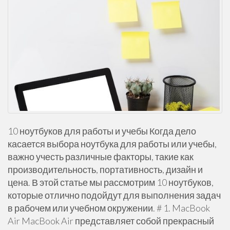
10 ноутбуков для работы и учебы Когда дело
касается выбора ноутбука для работы или учебы,
важно учесть различные факторы, такие как
производительность, портативность, дизайн и
цена. В этой статье мы рассмотрим 10 ноутбуков,
которые отлично подойдут для выполнения задач
в рабочем или учебном окружении. # 1. MacBook
Air MacBook Air представляет собой прекрасный