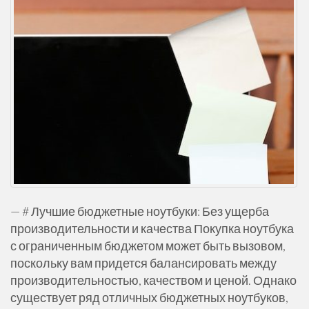
— # Лучшие бюджетные ноутбуки: Без ущерба
производительности и качества Покупка ноутбука
с ограниченным бюджетом может быть вызовом,
поскольку вам придется балансировать между
производительностью, качеством и ценой. Однако
существует ряд отличных бюджетных ноутбуков,