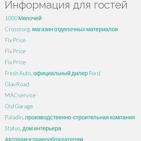
Информация для гостей
1000 Мелочей
Crosstorg, магазин отделочных материалов
Fix Price
Fix Price
Fix Price
Fresh Auto, официальный дилер Ford
GlavRoad
MACservice
Old Garage
Paladin, производственно-строительная компания
Status, дом интерьера
Авторам и правообладателям