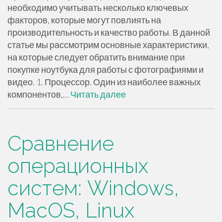
необходимо учитывать несколько ключевых
факторов, которые могут повлиять на
производительность и качество работы. В данной
статье мы рассмотрим основные характеристики,
на которые следует обратить внимание при
покупке ноутбука для работы с фотографиями и
видео. 1. Процессор. Один из наиболее важных
компонентов,…
Читать далее
Сравнение
операционных
систем: Windows,
MacOS, Linux