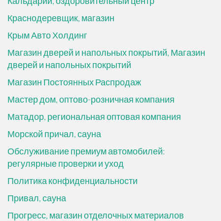
Кальдарий, оздоровительный центр
Краснодеревщик, магазин
Крым Авто Холдинг
Магазин дверей и напольных покрытий, Магазин
дверей и напольных покрытий
Магазин Постоянных Распродаж
Мастер дом, оптово-розничная компания
Матадор, региональная оптовая компания
Морской причал, сауна
Обслуживание премиум автомобилей:
регулярные проверки и уход
Политика конфиденциальности
Привал, сауна
Прогресс, магазин отделочных материалов