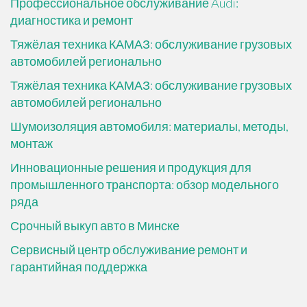
Профессиональное обслуживание Audi:
диагностика и ремонт
Тяжёлая техника КАМАЗ: обслуживание грузовых
автомобилей регионально
Тяжёлая техника КАМАЗ: обслуживание грузовых
автомобилей регионально
Шумоизоляция автомобиля: материалы, методы,
монтаж
Инновационные решения и продукция для
промышленного транспорта: обзор модельного
ряда
Срочный выкуп авто в Минске
Сервисный центр обслуживание ремонт и
гарантийная поддержка