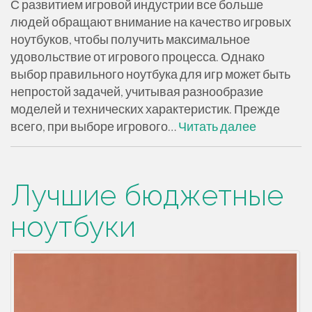
С развитием игровой индустрии все больше
людей обращают внимание на качество игровых
ноутбуков, чтобы получить максимальное
удовольствие от игрового процесса. Однако
выбор правильного ноутбука для игр может быть
непростой задачей, учитывая разнообразие
моделей и технических характеристик. Прежде
всего, при выборе игрового…
Читать далее
Лучшие бюджетные
ноутбуки