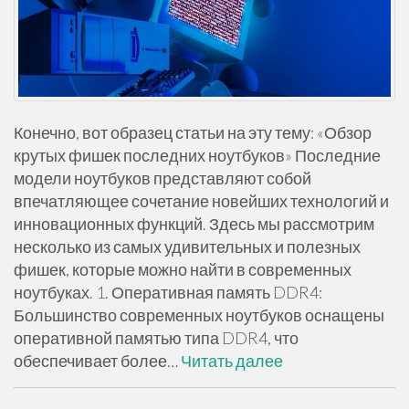
Конечно, вот образец статьи на эту тему: «Обзор
крутых фишек последних ноутбуков» Последние
модели ноутбуков представляют собой
впечатляющее сочетание новейших технологий и
инновационных функций. Здесь мы рассмотрим
несколько из самых удивительных и полезных
фишек, которые можно найти в современных
ноутбуках. 1. Оперативная память DDR4:
Большинство современных ноутбуков оснащены
оперативной памятью типа DDR4, что
обеспечивает более…
Читать далее