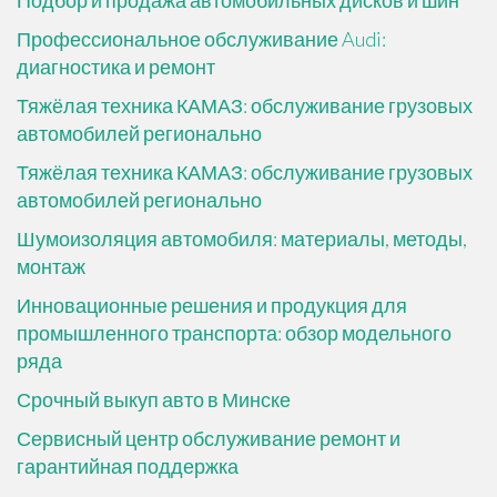
Профессиональное обслуживание Audi:
диагностика и ремонт
Тяжёлая техника КАМАЗ: обслуживание грузовых
автомобилей регионально
Тяжёлая техника КАМАЗ: обслуживание грузовых
автомобилей регионально
Шумоизоляция автомобиля: материалы, методы,
монтаж
Инновационные решения и продукция для
промышленного транспорта: обзор модельного
ряда
Срочный выкуп авто в Минске
Сервисный центр обслуживание ремонт и
гарантийная поддержка