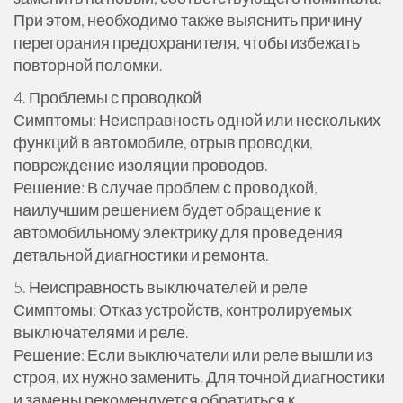
При этом, необходимо также выяснить причину
перегорания предохранителя, чтобы избежать
повторной поломки.
4. Проблемы с проводкой
Симптомы: Неисправность одной или нескольких
функций в автомобиле, отрыв проводки,
повреждение изоляции проводов.
Решение: В случае проблем с проводкой,
наилучшим решением будет обращение к
автомобильному электрику для проведения
детальной диагностики и ремонта.
5. Неисправность выключателей и реле
Симптомы: Отказ устройств, контролируемых
выключателями и реле.
Решение: Если выключатели или реле вышли из
строя, их нужно заменить. Для точной диагностики
и замены рекомендуется обратиться к