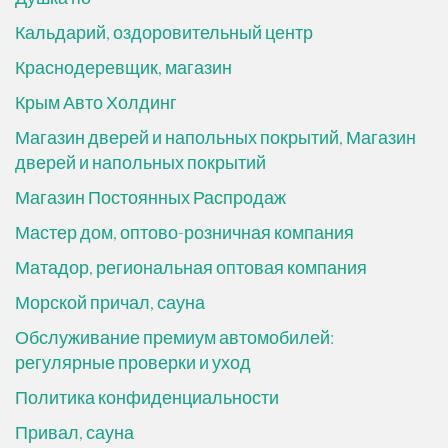
Кальдарий, оздоровительный центр
Краснодеревщик, магазин
Крым Авто Холдинг
Магазин дверей и напольных покрытий, Магазин
дверей и напольных покрытий
Магазин Постоянных Распродаж
Мастер дом, оптово-розничная компания
Матадор, региональная оптовая компания
Морской причал, сауна
Обслуживание премиум автомобилей:
регулярные проверки и уход
Политика конфиденциальности
Привал, сауна