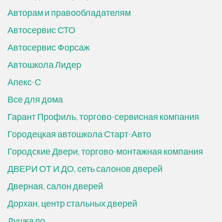
Авторам и правообладателям
Автосервис СТО
Автосервис Форсаж
Автошкола Лидер
Апекс-С
Все для дома
Гарант Профиль, торгово-сервисная компания
Городецкая автошкола Старт-Авто
Городские Двери, торгово-монтажная компания
ДВЕРИ ОТ И ДО, сеть салонов дверей
Дверная, салон дверей
Дорхан, центр стальных дверей
Душка по