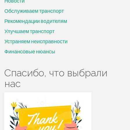
Новости
Обслуживаем транспорт
Рекомендации водителям
Улучшаем транспорт
Устраняем неисправности
Финансовые нюансы
Спасибо, что выбрали
нас