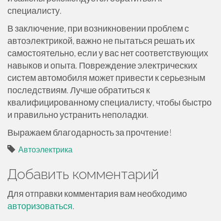
специалисту.
В заключение, при возникновении проблем с
автоэлектрикой, важно не пытаться решать их
самостоятельно, если у вас нет соответствующих
навыков и опыта. Повреждение электрических
систем автомобиля может привести к серьезным
последствиям. Лучше обратиться к
квалифицированному специалисту, чтобы быстро
и правильно устранить неполадки.
Выражаем благодарность за прочтение!
Автоэлектрика
Добавить комментарий
Для отправки комментария вам необходимо
авторизоваться
.