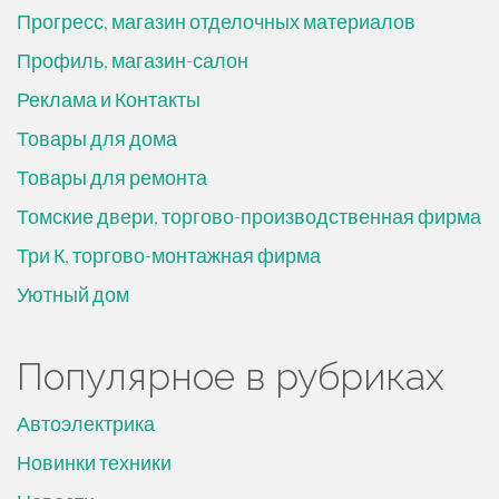
Прогресс, магазин отделочных материалов
Профиль, магазин-салон
Реклама и Контакты
Товары для дома
Товары для ремонта
Томские двери, торгово-производственная фирма
Три К, торгово-монтажная фирма
Уютный дом
Популярное в рубриках
Автоэлектрика
Новинки техники