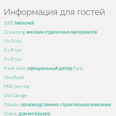
Информация для гостей
1000 Мелочей
Crosstorg, магазин отделочных материалов
Fix Price
Fix Price
Fix Price
Fresh Auto, официальный дилер Ford
GlavRoad
MACservice
Old Garage
Paladin, производственно-строительная компания
Status, дом интерьера