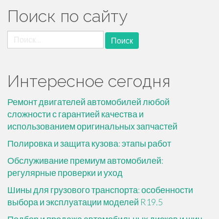
Поиск по сайту
Найти:
Интересное сегодня
Ремонт двигателей автомобилей любой
сложности с гарантией качества и
использованием оригинальных запчастей
Полировка и защита кузова: этапы работ
Обслуживание премиум автомобилей:
регулярные проверки и уход
Шины для грузового транспорта: особенности
выбора и эксплуатации моделей R19.5
Подбор и продажа автомобильных дисков и шин