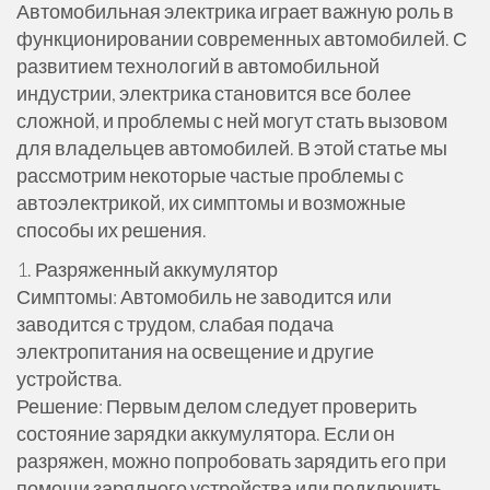
Автомобильная электрика играет важную роль в
функционировании современных автомобилей. С
развитием технологий в автомобильной
индустрии, электрика становится все более
сложной, и проблемы с ней могут стать вызовом
для владельцев автомобилей. В этой статье мы
рассмотрим некоторые частые проблемы с
автоэлектрикой, их симптомы и возможные
способы их решения.
1. Разряженный аккумулятор
Симптомы: Автомобиль не заводится или
заводится с трудом, слабая подача
электропитания на освещение и другие
устройства.
Решение: Первым делом следует проверить
состояние зарядки аккумулятора. Если он
разряжен, можно попробовать зарядить его при
помощи зарядного устройства или подключить