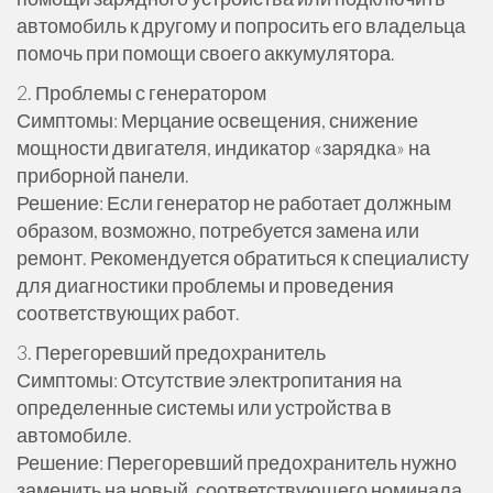
автомобиль к другому и попросить его владельца
помочь при помощи своего аккумулятора.
2. Проблемы с генератором
Симптомы: Мерцание освещения, снижение
мощности двигателя, индикатор «зарядка» на
приборной панели.
Решение: Если генератор не работает должным
образом, возможно, потребуется замена или
ремонт. Рекомендуется обратиться к специалисту
для диагностики проблемы и проведения
соответствующих работ.
3. Перегоревший предохранитель
Симптомы: Отсутствие электропитания на
определенные системы или устройства в
автомобиле.
Решение: Перегоревший предохранитель нужно
заменить на новый, соответствующего номинала.