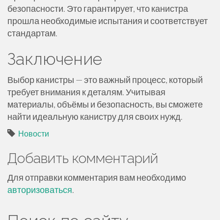
безопасности. Это гарантирует, что канистра
прошла необходимые испытания и соответствует
стандартам.
Заключение
Выбор канистры — это важный процесс, который
требует внимания к деталям. Учитывая
материалы, объёмы и безопасность, вы сможете
найти идеальную канистру для своих нужд.
Новости
Добавить комментарий
Для отправки комментария вам необходимо
авторизоваться
.