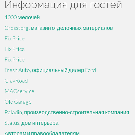
Информация для гостей
1000 Мелочей
Crosstorg, магазин отделочных материалов
Fix Price
Fix Price
Fix Price
Fresh Auto, официальный дилер Ford
GlavRoad
MACservice
Old Garage
Paladin, производственно-строительная компания
Status, дом интерьера
Авторам и правообладателям