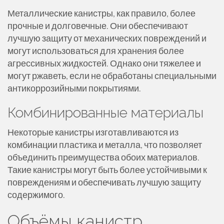
Металлические канистры, как правило, более
прочные и долговечные. Они обеспечивают
лучшую защиту от механических повреждений и
могут использоваться для хранения более
агрессивных жидкостей. Однако они тяжелее и
могут ржаветь, если не обработаны специальными
антикоррозийными покрытиями.
Комбинированные материалы
Некоторые канистры изготавливаются из
комбинации пластика и металла, что позволяет
объединить преимущества обоих материалов.
Такие канистры могут быть более устойчивыми к
повреждениям и обеспечивать лучшую защиту
содержимого.
Объёмы канистр