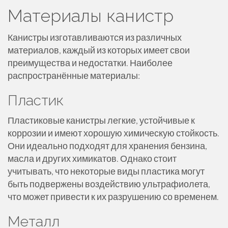
Материалы канистр
Канистры изготавливаются из различных
материалов, каждый из которых имеет свои
преимущества и недостатки. Наиболее
распространённые материалы:
Пластик
Пластиковые канистры легкие, устойчивые к
коррозии и имеют хорошую химическую стойкость.
Они идеально подходят для хранения бензина,
масла и других химикатов. Однако стоит
учитывать, что некоторые виды пластика могут
быть подвержены воздействию ультрафиолета,
что может привести к их разрушению со временем.
Металл