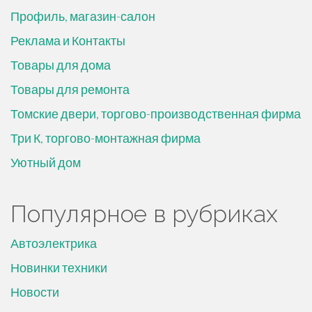
Профиль, магазин-салон
Реклама и Контакты
Товары для дома
Товары для ремонта
Томские двери, торгово-производственная фирма
Три К, торгово-монтажная фирма
Уютный дом
Популярное в рубриках
Автоэлектрика
Новинки техники
Новости