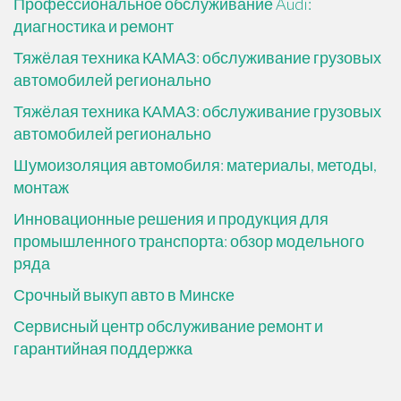
Профессиональное обслуживание Audi:
диагностика и ремонт
Тяжёлая техника КАМАЗ: обслуживание грузовых
автомобилей регионально
Тяжёлая техника КАМАЗ: обслуживание грузовых
автомобилей регионально
Шумоизоляция автомобиля: материалы, методы,
монтаж
Инновационные решения и продукция для
промышленного транспорта: обзор модельного
ряда
Срочный выкуп авто в Минске
Сервисный центр обслуживание ремонт и
гарантийная поддержка