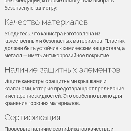
рекомендаций, которые помогут вам выбрать
безопасную канистру:
Качество материалов
Убедитесь, что канистра изготовлена из
качественных и безопасных материалов. Пластик
должен быть устойчив к химическим веществам, а
металл — иметь антикоррозийное покрытие.
Наличие защитных элементов
Ищите канистры с защитными крышками и
клапанами, которые предотвращают проливание
и испарение жидкостей. Это особенно важно для
хранения горючих материалов.
Сертификация
Проверьте наличие сертификатов качества и