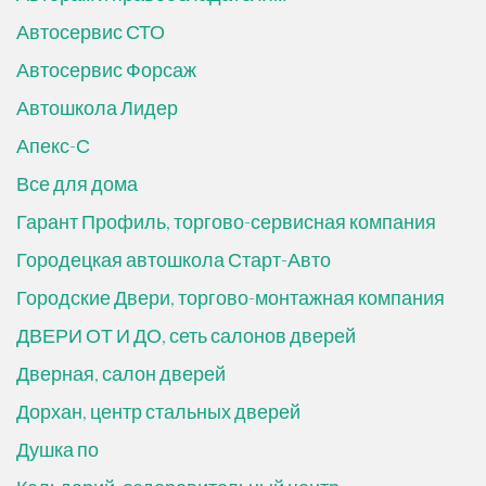
Автосервис СТО
Автосервис Форсаж
Автошкола Лидер
Апекс-С
Все для дома
Гарант Профиль, торгово-сервисная компания
Городецкая автошкола Старт-Авто
Городские Двери, торгово-монтажная компания
ДВЕРИ ОТ И ДО, сеть салонов дверей
Дверная, салон дверей
Дорхан, центр стальных дверей
Душка по