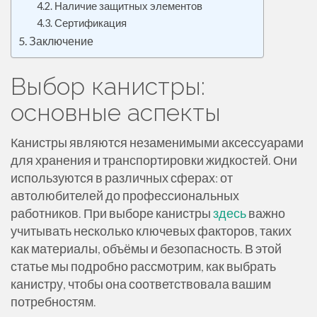
Наличие защитных элементов
Сертификация
Заключение
Выбор канистры:
основные аспекты
Канистры являются незаменимыми аксессуарами
для хранения и транспортировки жидкостей. Они
используются в различных сферах: от
автолюбителей до профессиональных
работников. При выборе канистры
здесь
важно
учитывать несколько ключевых факторов, таких
как материалы, объёмы и безопасность. В этой
статье мы подробно рассмотрим, как выбрать
канистру, чтобы она соответствовала вашим
потребностям.