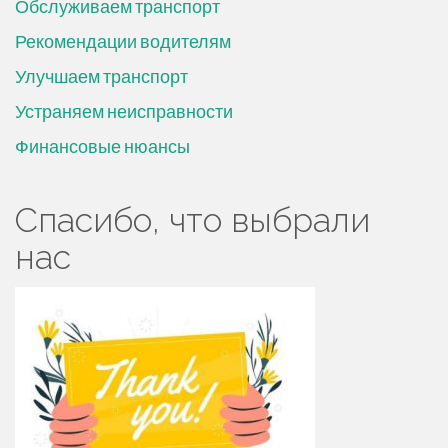
Обслуживаем транспорт
Рекомендации водителям
Улучшаем транспорт
Устраняем неисправности
Финансовые нюансы
Спасибо, что выбрали
нас