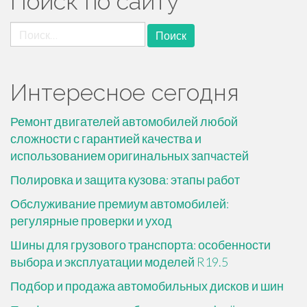
Поиск по сайту
Найти:
Интересное сегодня
Ремонт двигателей автомобилей любой
сложности с гарантией качества и
использованием оригинальных запчастей
Полировка и защита кузова: этапы работ
Обслуживание премиум автомобилей:
регулярные проверки и уход
Шины для грузового транспорта: особенности
выбора и эксплуатации моделей R19.5
Подбор и продажа автомобильных дисков и шин