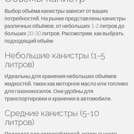
Выбор объёма канистры зависит от ваших
потребностей. На рынке представлены канистры
различных объёмов, от небольших 1-2 литров до
больших 20-30 литров. Рассмотрим, как выбрать
подходящий объём:
Небольшие канистры (1-5
литров)
Идеальны для хранения небольших объёмов
жидкостей, таких как моторное масло или топливо
для газонокосилок. Они удобны для
транспортировки и хранения в автомобиле.
Средние канистры (5-10
литров)
Подходят для автолюбителей, которые часто