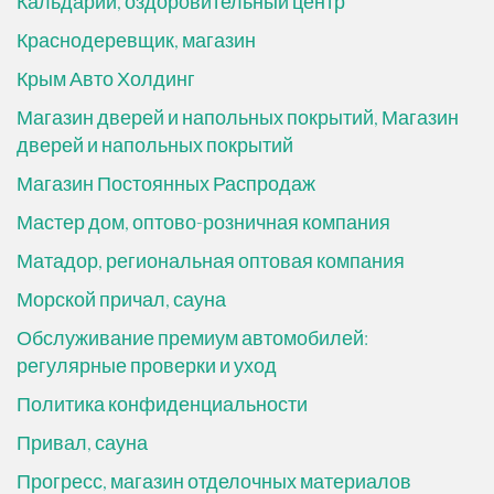
Кальдарий, оздоровительный центр
Краснодеревщик, магазин
Крым Авто Холдинг
Магазин дверей и напольных покрытий, Магазин
дверей и напольных покрытий
Магазин Постоянных Распродаж
Мастер дом, оптово-розничная компания
Матадор, региональная оптовая компания
Морской причал, сауна
Обслуживание премиум автомобилей:
регулярные проверки и уход
Политика конфиденциальности
Привал, сауна
Прогресс, магазин отделочных материалов