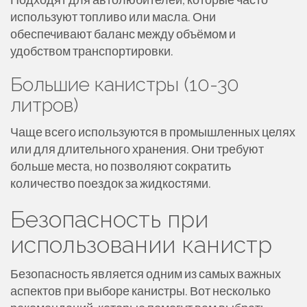
используют топливо или масла. Они
обеспечивают баланс между объёмом и
удобством транспортировки.
Большие канистры (10-30
литров)
Чаще всего используются в промышленных целях
или для длительного хранения. Они требуют
больше места, но позволяют сократить
количество поездок за жидкостями.
Безопасность при
использовании канистр
Безопасность является одним из самых важных
аспектов при выборе канистры. Вот несколько