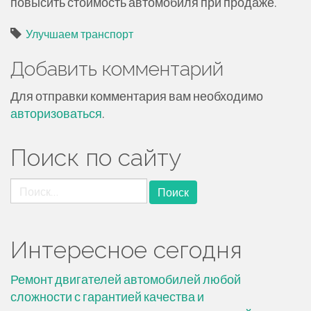
повысить стоимость автомобиля при продаже.
Улучшаем транспорт
Добавить комментарий
Для отправки комментария вам необходимо
авторизоваться
.
Поиск по сайту
Найти:
Интересное сегодня
Ремонт двигателей автомобилей любой
сложности с гарантией качества и