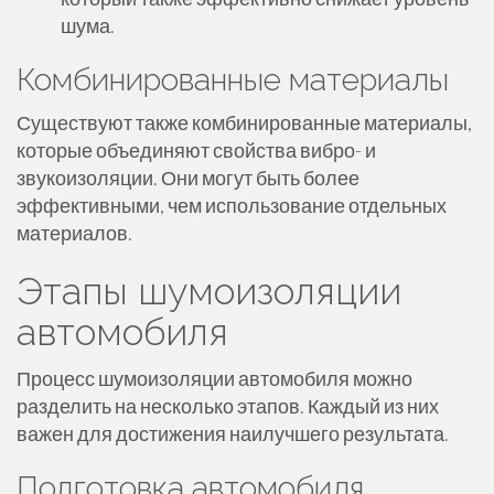
шума.
Комбинированные материалы
Существуют также комбинированные материалы,
которые объединяют свойства вибро- и
звукоизоляции. Они могут быть более
эффективными, чем использование отдельных
материалов.
Этапы шумоизоляции
автомобиля
Процесс шумоизоляции автомобиля можно
разделить на несколько этапов. Каждый из них
важен для достижения наилучшего результата.
Подготовка автомобиля