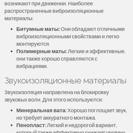
возникают при движении. Наиболее
распространенные виброизоляционные
материалы:
Битумные маты:
Они обладают отличными
виброизоляционными свойствами и легко
монтируются.
Полимерные маты:
Легкие и эффективные,
они также хорошо справляются с
вибрациями.
Звукоизоляционные материалы
Звукоизоляция направлена на блокировку
звуковых волн. Для этого используются:
Минеральная вата:
Хорошо поглощает звук,
но требует аккуратного монтажа.
Пенопласт:
Легкий и недорогой вариант,
который также эффективно снижает уровень