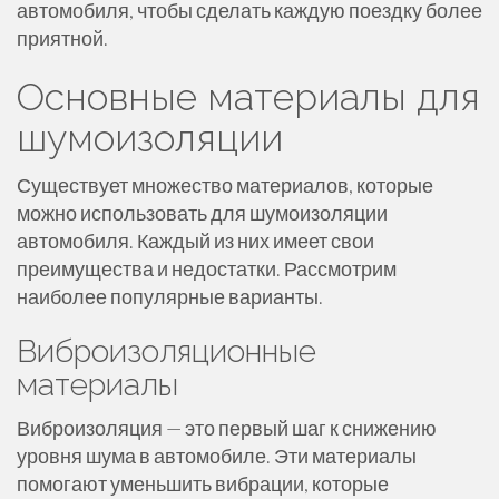
автомобиля, чтобы сделать каждую поездку более
приятной.
Основные материалы для
шумоизоляции
Существует множество материалов, которые
можно использовать для шумоизоляции
автомобиля. Каждый из них имеет свои
преимущества и недостатки. Рассмотрим
наиболее популярные варианты.
Виброизоляционные
материалы
Виброизоляция — это первый шаг к снижению
уровня шума в автомобиле. Эти материалы
помогают уменьшить вибрации, которые