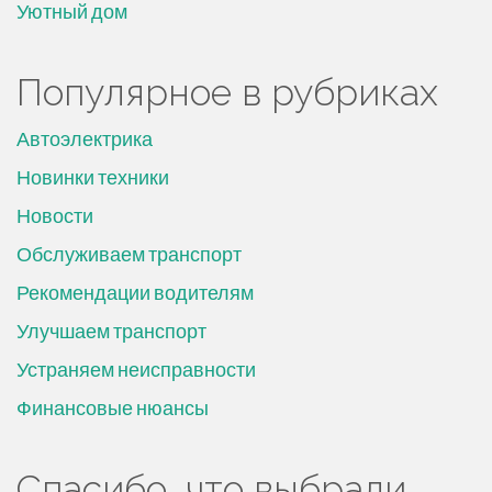
Уютный дом
Популярное в рубриках
Автоэлектрика
Новинки техники
Новости
Обслуживаем транспорт
Рекомендации водителям
Улучшаем транспорт
Устраняем неисправности
Финансовые нюансы
Спасибо, что выбрали