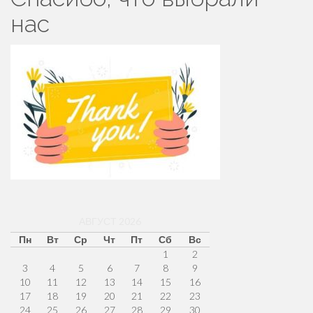
нас
АВГУСТ 2026
Пн
Вт
Ср
Чт
Пт
Сб
Вс
1
2
3
4
5
6
7
8
9
10
11
12
13
14
15
16
17
18
19
20
21
22
23
24
25
26
27
28
29
30