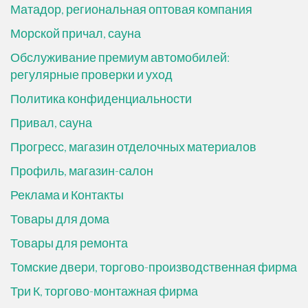
Матадор, региональная оптовая компания
Морской причал, сауна
Обслуживание премиум автомобилей:
регулярные проверки и уход
Политика конфиденциальности
Привал, сауна
Прогресс, магазин отделочных материалов
Профиль, магазин-салон
Реклама и Контакты
Товары для дома
Товары для ремонта
Томские двери, торгово-производственная фирма
Три К, торгово-монтажная фирма