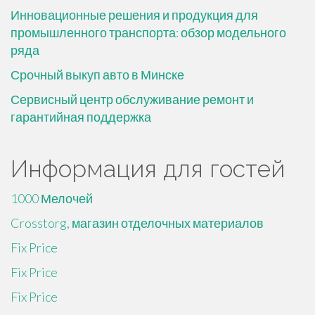
Инновационные решения и продукция для
промышленного транспорта: обзор модельного
ряда
Срочный выкуп авто в Минске
Сервисный центр обслуживание ремонт и
гарантийная поддержка
Информация для гостей
1000 Мелочей
Crosstorg, магазин отделочных материалов
Fix Price
Fix Price
Fix Price