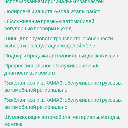
использованием оригинальных запчастей
Полировка и защита кузова: этапы работ
Обслуживание премиум автомобилей:
регулярные проверки и уход
Шины для грузового транспорта: особенности
выбора и эксплуатации моделей R19.5
Подбор и продажа автомобильных дисков и шин
Профессиональное обслуживание Audi:
диагностика и ремонт
Тяжёлая техника КАМАЗ: обслуживание грузовых
автомобилей регионально
Тяжёлая техника КАМАЗ: обслуживание грузовых
автомобилей регионально
Шумоизоляция автомобиля: материалы, методы,
монтаж