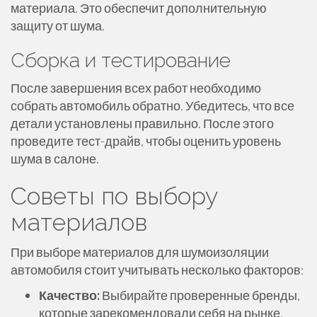
материала. Это обеспечит дополнительную
защиту от шума.
Сборка и тестирование
После завершения всех работ необходимо
собрать автомобиль обратно. Убедитесь, что все
детали установлены правильно. После этого
проведите тест-драйв, чтобы оценить уровень
шума в салоне.
Советы по выбору
материалов
При выборе материалов для шумоизоляции
автомобиля стоит учитывать несколько факторов:
Качество:
Выбирайте проверенные бренды,
которые зарекомендовали себя на рынке.