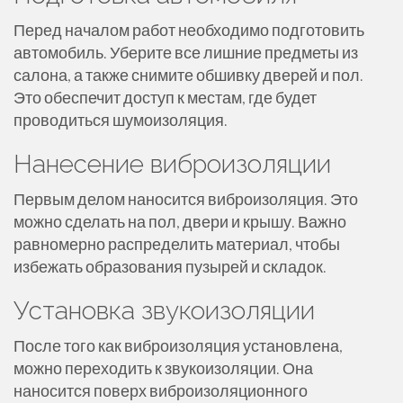
Перед началом работ необходимо подготовить
автомобиль. Уберите все лишние предметы из
салона, а также снимите обшивку дверей и пол.
Это обеспечит доступ к местам, где будет
проводиться шумоизоляция.
Нанесение виброизоляции
Первым делом наносится виброизоляция. Это
можно сделать на пол, двери и крышу. Важно
равномерно распределить материал, чтобы
избежать образования пузырей и складок.
Установка звукоизоляции
После того как виброизоляция установлена,
можно переходить к звукоизоляции. Она
наносится поверх виброизоляционного