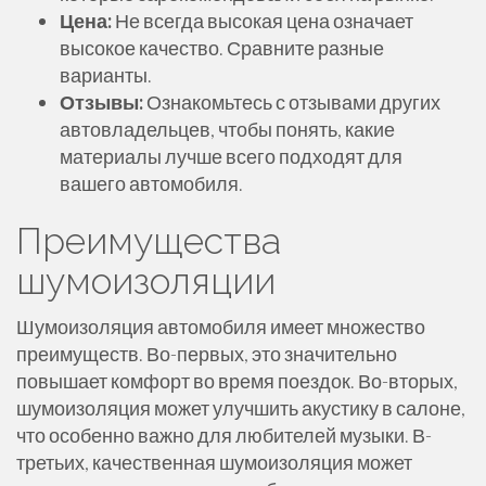
Цена:
Не всегда высокая цена означает
высокое качество. Сравните разные
варианты.
Отзывы:
Ознакомьтесь с отзывами других
автовладельцев, чтобы понять, какие
материалы лучше всего подходят для
вашего автомобиля.
Преимущества
шумоизоляции
Шумоизоляция автомобиля имеет множество
преимуществ. Во-первых, это значительно
повышает комфорт во время поездок. Во-вторых,
шумоизоляция может улучшить акустику в салоне,
что особенно важно для любителей музыки. В-
третьих, качественная шумоизоляция может