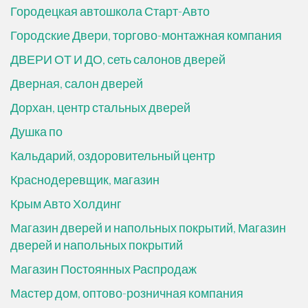
Городецкая автошкола Старт-Авто
Городские Двери, торгово-монтажная компания
ДВЕРИ ОТ И ДО, сеть салонов дверей
Дверная, салон дверей
Дорхан, центр стальных дверей
Душка по
Кальдарий, оздоровительный центр
Краснодеревщик, магазин
Крым Авто Холдинг
Магазин дверей и напольных покрытий, Магазин
дверей и напольных покрытий
Магазин Постоянных Распродаж
Мастер дом, оптово-розничная компания