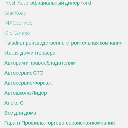
Fresh Auto, официальный дилер Ford
GlavRoad
MACservice
Old Garage
Paladin, производственно-строительная компания
Status, дом интерьера
Авторам и правообладателям
Автосервис СТО
Автосервис Форсаж
Автошкола Лидер
Апекс-С
Все для дома
Гарант Профиль, торгово-сервисная компания